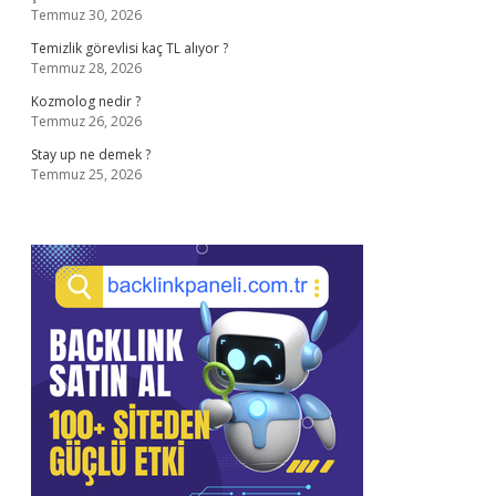
Temmuz 30, 2026
Temizlik görevlisi kaç TL alıyor ?
Temmuz 28, 2026
Kozmolog nedir ?
Temmuz 26, 2026
Stay up ne demek ?
Temmuz 25, 2026