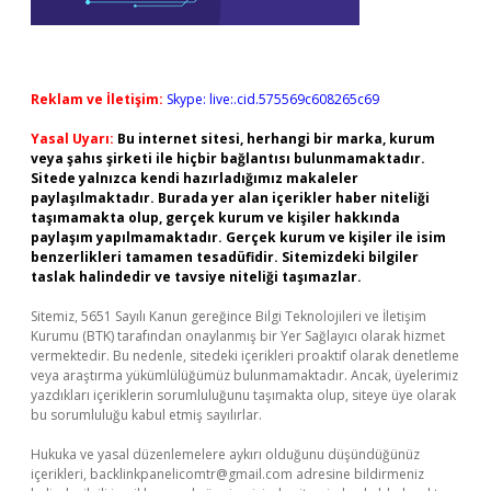
Reklam ve İletişim:
Skype: live:.cid.575569c608265c69
Yasal Uyarı:
Bu internet sitesi, herhangi bir marka, kurum
veya şahıs şirketi ile hiçbir bağlantısı bulunmamaktadır.
Sitede yalnızca kendi hazırladığımız makaleler
paylaşılmaktadır. Burada yer alan içerikler haber niteliği
taşımamakta olup, gerçek kurum ve kişiler hakkında
paylaşım yapılmamaktadır. Gerçek kurum ve kişiler ile isim
benzerlikleri tamamen tesadüfidir. Sitemizdeki bilgiler
taslak halindedir ve tavsiye niteliği taşımazlar.
Sitemiz, 5651 Sayılı Kanun gereğince Bilgi Teknolojileri ve İletişim
Kurumu (BTK) tarafından onaylanmış bir Yer Sağlayıcı olarak hizmet
vermektedir. Bu nedenle, sitedeki içerikleri proaktif olarak denetleme
veya araştırma yükümlülüğümüz bulunmamaktadır. Ancak, üyelerimiz
yazdıkları içeriklerin sorumluluğunu taşımakta olup, siteye üye olarak
bu sorumluluğu kabul etmiş sayılırlar.
Hukuka ve yasal düzenlemelere aykırı olduğunu düşündüğünüz
içerikleri,
backlinkpanelicomtr@gmail.com
adresine bildirmeniz