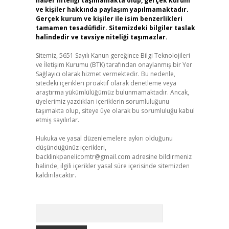
haber niteliği taşımamakta olup, gerçek kurum
ve kişiler hakkında paylaşım yapılmamaktadır.
Gerçek kurum ve kişiler ile isim benzerlikleri
tamamen tesadüfidir. Sitemizdeki bilgiler taslak
halindedir ve tavsiye niteliği taşımazlar.
Sitemiz, 5651 Sayılı Kanun gereğince Bilgi Teknolojileri
ve İletişim Kurumu (BTK) tarafından onaylanmış bir Yer
Sağlayıcı olarak hizmet vermektedir. Bu nedenle,
sitedeki içerikleri proaktif olarak denetleme veya
araştırma yükümlülüğümüz bulunmamaktadır. Ancak,
üyelerimiz yazdıkları içeriklerin sorumluluğunu
taşımakta olup, siteye üye olarak bu sorumluluğu kabul
etmiş sayılırlar.
Hukuka ve yasal düzenlemelere aykırı olduğunu
düşündüğünüz içerikleri,
backlinkpanelicomtr@gmail.com
adresine bildirmeniz
halinde, ilgili içerikler yasal süre içerisinde sitemizden
kaldırılacaktır.
Arama