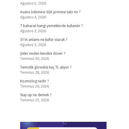
Ağustos 5, 2026
Avans ödemesi SGK primine tabi mi ?
Ağustos 4, 2026
7 baharat hangi yemeklerde kullanılır ?
Ağustos 3, 2026
31’in anlamı ne küfür olarak ?
Ağustos 3, 2026
Şiiler neden kendini döver ?
Temmuz 30, 2026
Temizlik görevlisi kaç TL alıyor ?
Temmuz 28, 2026
Kozmolog nedir ?
Temmuz 26, 2026
Stay up ne demek ?
Temmuz 25, 2026