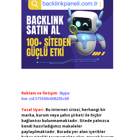
Reklam ve İletişim:
Skype:
live:.cid.575569c608265c69
Yasal Uyarı:
Bu internet sitesi, herhangi bir
marka, kurum veya şahıs şirketi ile hiçbir
bağlantısı bulunmamaktadır. Sitede yalnızca
kendi hazırladığımız makaleler
paylaşılmaktadır. Burada yer alan içerikler