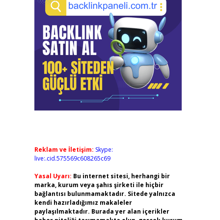
Reklam ve İletişim:
Skype:
live:.cid.575569c608265c69
Yasal Uyarı:
Bu internet sitesi, herhangi bir
marka, kurum veya şahıs şirketi ile hiçbir
bağlantısı bulunmamaktadır. Sitede yalnızca
kendi hazırladığımız makaleler
paylaşılmaktadır. Burada yer alan içerikler