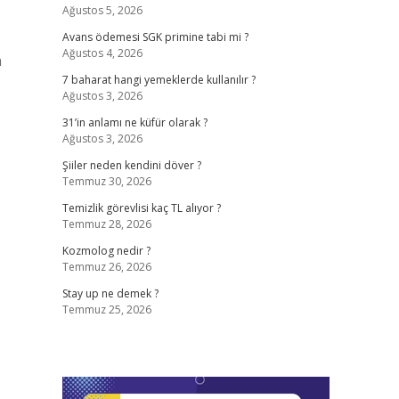
Ağustos 5, 2026
Avans ödemesi SGK primine tabi mi ?
Ağustos 4, 2026
n
7 baharat hangi yemeklerde kullanılır ?
Ağustos 3, 2026
31’in anlamı ne küfür olarak ?
Ağustos 3, 2026
Şiiler neden kendini döver ?
Temmuz 30, 2026
Temizlik görevlisi kaç TL alıyor ?
Temmuz 28, 2026
Kozmolog nedir ?
Temmuz 26, 2026
Stay up ne demek ?
Temmuz 25, 2026