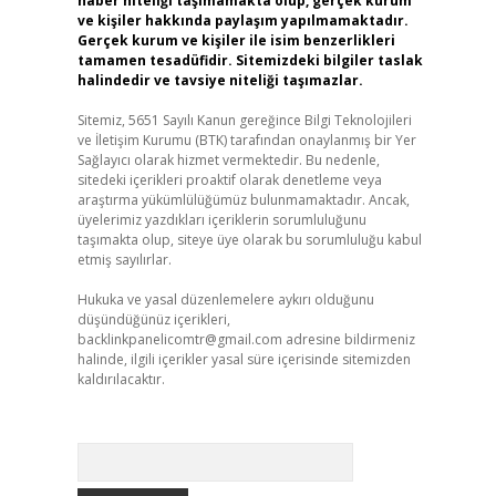
haber niteliği taşımamakta olup, gerçek kurum
ve kişiler hakkında paylaşım yapılmamaktadır.
Gerçek kurum ve kişiler ile isim benzerlikleri
tamamen tesadüfidir. Sitemizdeki bilgiler taslak
halindedir ve tavsiye niteliği taşımazlar.
Sitemiz, 5651 Sayılı Kanun gereğince Bilgi Teknolojileri
ve İletişim Kurumu (BTK) tarafından onaylanmış bir Yer
Sağlayıcı olarak hizmet vermektedir. Bu nedenle,
sitedeki içerikleri proaktif olarak denetleme veya
araştırma yükümlülüğümüz bulunmamaktadır. Ancak,
üyelerimiz yazdıkları içeriklerin sorumluluğunu
taşımakta olup, siteye üye olarak bu sorumluluğu kabul
etmiş sayılırlar.
Hukuka ve yasal düzenlemelere aykırı olduğunu
düşündüğünüz içerikleri,
backlinkpanelicomtr@gmail.com
adresine bildirmeniz
halinde, ilgili içerikler yasal süre içerisinde sitemizden
kaldırılacaktır.
Arama