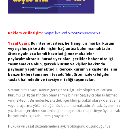
Reklam ve İletişim:
Skype: live:.cid.575569c608265c69
Yasal Uyarı:
Bu internet sitesi, herhangi bir marka, kurum
veya şahıs şirketi ile hiçbir bağlantısı bulunmamaktadır.
Sitede yalnızca kendi hazırladığımız makaleler
paylaşılmaktadır. Burada yer alan içerikler haber niteliği
taşımamakta olup, gerçek kurum ve kişiler hakkında
paylaşım yapılmamaktadır. Gerçek kurum ve kişiler ile isim
benzerlikleri tamamen tesadüfidir. Sitemizdeki bilgiler
taslak halindedir ve tavsiye niteliği taşımazlar.
Sitemiz, 5651 Sayılı Kanun gereğince Bilgi Teknolojileri ve İletişim
Kurumu (BTK) tarafından onaylanmış bir Yer Sağlayıcı olarak hizmet
vermektedir. Bu nedenle, sitedeki içerikleri proaktif olarak denetleme
veya araştırma yükümlülüğümüz bulunmamaktadır. Ancak, üyelerimiz
yazdıkları içeriklerin sorumluluğunu taşımakta olup, siteye üye olarak
bu sorumluluğu kabul etmiş sayılırlar.
Hukuka ve yasal düzenlemelere aykırı olduğunu düşündüğünüz