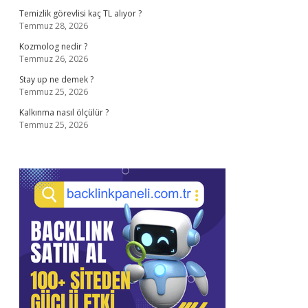
Temizlik görevlisi kaç TL alıyor ?
Temmuz 28, 2026
Kozmolog nedir ?
Temmuz 26, 2026
Stay up ne demek ?
Temmuz 25, 2026
Kalkınma nasıl ölçülür ?
Temmuz 25, 2026