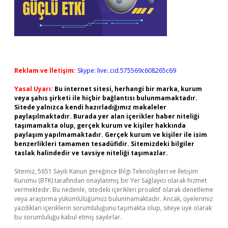
Reklam ve İletişim:
Skype: live:.cid.575569c608265c69
Yasal Uyarı:
Bu internet sitesi, herhangi bir marka, kurum
veya şahıs şirketi ile hiçbir bağlantısı bulunmamaktadır.
Sitede yalnızca kendi hazırladığımız makaleler
paylaşılmaktadır. Burada yer alan içerikler haber niteliği
taşımamakta olup, gerçek kurum ve kişiler hakkında
paylaşım yapılmamaktadır. Gerçek kurum ve kişiler ile isim
benzerlikleri tamamen tesadüfidir. Sitemizdeki bilgiler
taslak halindedir ve tavsiye niteliği taşımazlar.
Sitemiz, 5651 Sayılı Kanun gereğince Bilgi Teknolojileri ve İletişim
Kurumu (BTK) tarafından onaylanmış bir Yer Sağlayıcı olarak hizmet
vermektedir. Bu nedenle, sitedeki içerikleri proaktif olarak denetleme
veya araştırma yükümlülüğümüz bulunmamaktadır. Ancak, üyelerimiz
yazdıkları içeriklerin sorumluluğunu taşımakta olup, siteye üye olarak
bu sorumluluğu kabul etmiş sayılırlar.