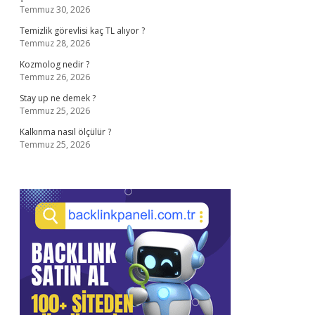
Temmuz 30, 2026
Temizlik görevlisi kaç TL alıyor ?
Temmuz 28, 2026
Kozmolog nedir ?
Temmuz 26, 2026
Stay up ne demek ?
Temmuz 25, 2026
Kalkınma nasıl ölçülür ?
Temmuz 25, 2026