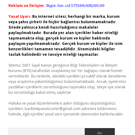
Reklam ve İletişim:
Skype: live:.cid.575569c608265c69
Yasal Uyarı:
Bu internet sitesi, herhangi bir marka, kurum
veya şahıs şirketi ile hiçbir bağlantısı bulunmamaktadır.
Sitede yalnızca kendi hazırladığımız makaleler
paylaşılmaktadır. Burada yer alan içerikler haber niteliği
taşımamakta olup, gerçek kurum ve kişiler hakkında
paylaşım yapılmamaktadır. Gerçek kurum ve kişiler ile isim
benzerlikleri tamamen tesadüfidir. Sitemizdeki bilgiler
taslak halindedir ve tavsiye niteliği taşımazlar.
Sitemiz, 5651 Sayılı Kanun gereğince Bilgi Teknolojileri ve İletişim
Kurumu (BTK) tarafından onaylanmış bir Yer Sağlayıcı olarak hizmet
vermektedir. Bu nedenle, sitedeki içerikleri proaktif olarak denetleme
veya araştırma yükümlülüğümüz bulunmamaktadır. Ancak, üyelerimiz
yazdıkları içeriklerin sorumluluğunu taşımakta olup, siteye üye olarak
bu sorumluluğu kabul etmiş sayılırlar.
Hukuka ve yasal düzenlemelere aykırı olduğunu düşündüğünüz
içerikleri,
backlinkpanelicomtr@gmail.com
adresine bildirmeniz
halinde, ilgili içerikler yasal süre içerisinde sitemizden kaldırılacaktır.
Arama