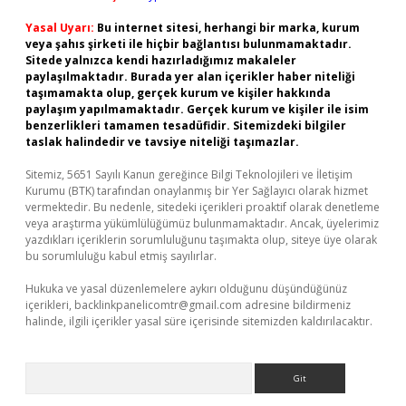
Yasal Uyarı:
Bu internet sitesi, herhangi bir marka, kurum
veya şahıs şirketi ile hiçbir bağlantısı bulunmamaktadır.
Sitede yalnızca kendi hazırladığımız makaleler
paylaşılmaktadır. Burada yer alan içerikler haber niteliği
taşımamakta olup, gerçek kurum ve kişiler hakkında
paylaşım yapılmamaktadır. Gerçek kurum ve kişiler ile isim
benzerlikleri tamamen tesadüfidir. Sitemizdeki bilgiler
taslak halindedir ve tavsiye niteliği taşımazlar.
Sitemiz, 5651 Sayılı Kanun gereğince Bilgi Teknolojileri ve İletişim
Kurumu (BTK) tarafından onaylanmış bir Yer Sağlayıcı olarak hizmet
vermektedir. Bu nedenle, sitedeki içerikleri proaktif olarak denetleme
veya araştırma yükümlülüğümüz bulunmamaktadır. Ancak, üyelerimiz
yazdıkları içeriklerin sorumluluğunu taşımakta olup, siteye üye olarak
bu sorumluluğu kabul etmiş sayılırlar.
Hukuka ve yasal düzenlemelere aykırı olduğunu düşündüğünüz
içerikleri,
backlinkpanelicomtr@gmail.com
adresine bildirmeniz
halinde, ilgili içerikler yasal süre içerisinde sitemizden kaldırılacaktır.
Arama