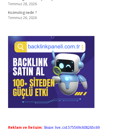
Temmuz 28, 2026
Kozmolog nedir ?
Temmuz 26, 2026
Reklam ve İletişim:
Skype: live:.cid.575569c608265c69