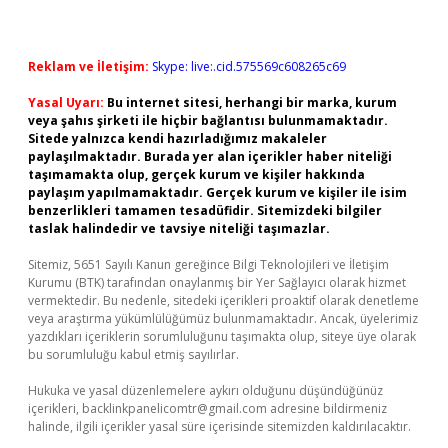
Reklam ve İletişim:
Skype: live:.cid.575569c608265c69
Yasal Uyarı:
Bu internet sitesi, herhangi bir marka, kurum
veya şahıs şirketi ile hiçbir bağlantısı bulunmamaktadır.
Sitede yalnızca kendi hazırladığımız makaleler
paylaşılmaktadır. Burada yer alan içerikler haber niteliği
taşımamakta olup, gerçek kurum ve kişiler hakkında
paylaşım yapılmamaktadır. Gerçek kurum ve kişiler ile isim
benzerlikleri tamamen tesadüfidir. Sitemizdeki bilgiler
taslak halindedir ve tavsiye niteliği taşımazlar.
Sitemiz, 5651 Sayılı Kanun gereğince Bilgi Teknolojileri ve İletişim
Kurumu (BTK) tarafından onaylanmış bir Yer Sağlayıcı olarak hizmet
vermektedir. Bu nedenle, sitedeki içerikleri proaktif olarak denetleme
veya araştırma yükümlülüğümüz bulunmamaktadır. Ancak, üyelerimiz
yazdıkları içeriklerin sorumluluğunu taşımakta olup, siteye üye olarak
bu sorumluluğu kabul etmiş sayılırlar.
Hukuka ve yasal düzenlemelere aykırı olduğunu düşündüğünüz
içerikleri,
backlinkpanelicomtr@gmail.com
adresine bildirmeniz
halinde, ilgili içerikler yasal süre içerisinde sitemizden kaldırılacaktır.