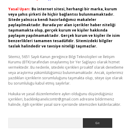
Yasal Uyarı:
Bu internet sitesi, herhangi bir marka, kurum
veya şahıs şirketi ile hiçbir bağlantısı bulunmamaktadır.
Sitede yalnızca kendi hazırladığımız makaleler
paylaşılmaktadır. Burada yer alan içerikler haber niteliği
taşımamakta olup, gerçek kurum ve kişiler hakkında
paylaşım yapılmamaktadır. Gerçek kurum ve kişiler ile isim
benzerlikleri tamamen tesadüfidir. Sitemizdeki bilgiler
taslak halindedir ve tavsiye niteliği taşımazlar.
Sitemiz, 5651 Sayılı Kanun gereğince Bilgi Teknolojileri ve İletişim
Kurumu (BTK) tarafından onaylanmış bir Yer Sağlayıcı olarak hizmet
vermektedir. Bu nedenle, sitedeki içerikleri proaktif olarak denetleme
veya araştırma yükümlülüğümüz bulunmamaktadır. Ancak, üyelerimiz
yazdıkları içeriklerin sorumluluğunu taşımakta olup, siteye üye olarak
bu sorumluluğu kabul etmiş sayılırlar.
Hukuka ve yasal düzenlemelere aykırı olduğunu düşündüğünüz
içerikleri,
backlinkpanelicomtr@gmail.com
adresine bildirmeniz
halinde, ilgili içerikler yasal süre içerisinde sitemizden kaldırılacaktır.
Arama