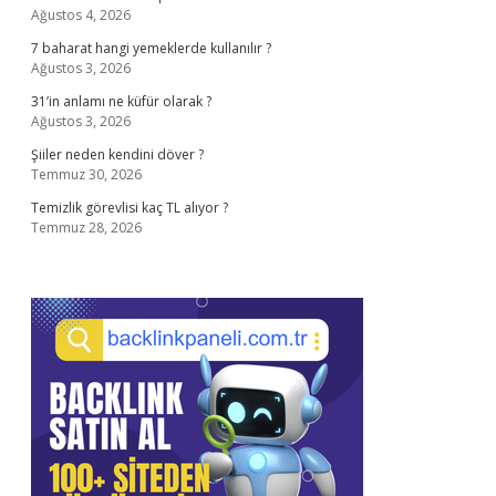
Ağustos 4, 2026
7 baharat hangi yemeklerde kullanılır ?
Ağustos 3, 2026
31’in anlamı ne küfür olarak ?
Ağustos 3, 2026
Şiiler neden kendini döver ?
Temmuz 30, 2026
Temizlik görevlisi kaç TL alıyor ?
Temmuz 28, 2026