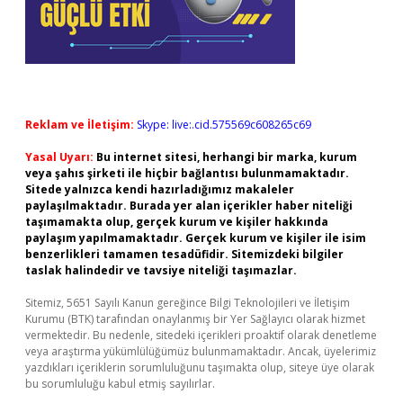
Reklam ve İletişim:
Skype: live:.cid.575569c608265c69
Yasal Uyarı:
Bu internet sitesi, herhangi bir marka, kurum
veya şahıs şirketi ile hiçbir bağlantısı bulunmamaktadır.
Sitede yalnızca kendi hazırladığımız makaleler
paylaşılmaktadır. Burada yer alan içerikler haber niteliği
taşımamakta olup, gerçek kurum ve kişiler hakkında
paylaşım yapılmamaktadır. Gerçek kurum ve kişiler ile isim
benzerlikleri tamamen tesadüfidir. Sitemizdeki bilgiler
taslak halindedir ve tavsiye niteliği taşımazlar.
Sitemiz, 5651 Sayılı Kanun gereğince Bilgi Teknolojileri ve İletişim
Kurumu (BTK) tarafından onaylanmış bir Yer Sağlayıcı olarak hizmet
vermektedir. Bu nedenle, sitedeki içerikleri proaktif olarak denetleme
veya araştırma yükümlülüğümüz bulunmamaktadır. Ancak, üyelerimiz
yazdıkları içeriklerin sorumluluğunu taşımakta olup, siteye üye olarak
bu sorumluluğu kabul etmiş sayılırlar.