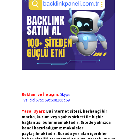
Reklam ve İletişim:
Skype:
live:.cid.575569c608265c69
Yasal Uyarı:
Bu internet sitesi, herhangi bir
marka, kurum veya şahıs şirketi ile hiçbir
bağlantısı bulunmamaktadır. Sitede yalnızca
kendi hazırladığımız makaleler
paylaşılmaktadır. Burada yer alan içerikler