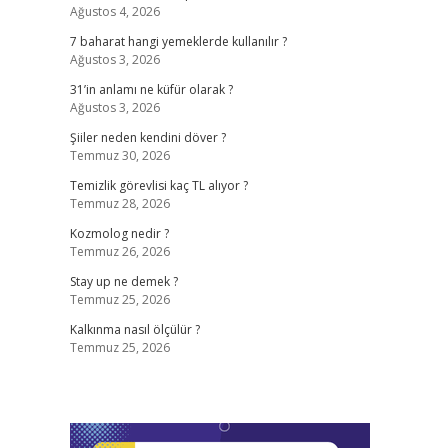
Ağustos 4, 2026
7 baharat hangi yemeklerde kullanılır ?
Ağustos 3, 2026
31’in anlamı ne küfür olarak ?
Ağustos 3, 2026
Şiiler neden kendini döver ?
Temmuz 30, 2026
Temizlik görevlisi kaç TL alıyor ?
Temmuz 28, 2026
Kozmolog nedir ?
Temmuz 26, 2026
Stay up ne demek ?
Temmuz 25, 2026
Kalkınma nasıl ölçülür ?
Temmuz 25, 2026