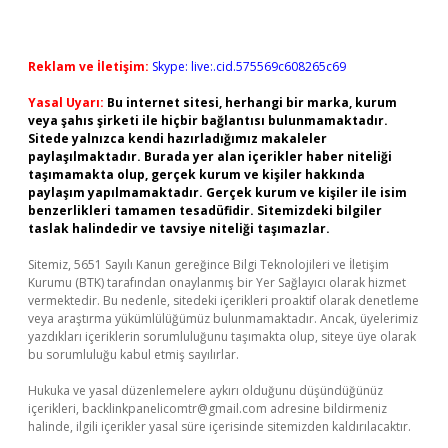
Reklam ve İletişim:
Skype: live:.cid.575569c608265c69
Yasal Uyarı:
Bu internet sitesi, herhangi bir marka, kurum
veya şahıs şirketi ile hiçbir bağlantısı bulunmamaktadır.
Sitede yalnızca kendi hazırladığımız makaleler
paylaşılmaktadır. Burada yer alan içerikler haber niteliği
taşımamakta olup, gerçek kurum ve kişiler hakkında
paylaşım yapılmamaktadır. Gerçek kurum ve kişiler ile isim
benzerlikleri tamamen tesadüfidir. Sitemizdeki bilgiler
taslak halindedir ve tavsiye niteliği taşımazlar.
Sitemiz, 5651 Sayılı Kanun gereğince Bilgi Teknolojileri ve İletişim
Kurumu (BTK) tarafından onaylanmış bir Yer Sağlayıcı olarak hizmet
vermektedir. Bu nedenle, sitedeki içerikleri proaktif olarak denetleme
veya araştırma yükümlülüğümüz bulunmamaktadır. Ancak, üyelerimiz
yazdıkları içeriklerin sorumluluğunu taşımakta olup, siteye üye olarak
bu sorumluluğu kabul etmiş sayılırlar.
Hukuka ve yasal düzenlemelere aykırı olduğunu düşündüğünüz
içerikleri,
backlinkpanelicomtr@gmail.com
adresine bildirmeniz
halinde, ilgili içerikler yasal süre içerisinde sitemizden kaldırılacaktır.