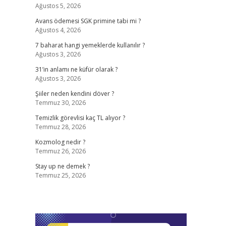
Ağustos 5, 2026
Avans ödemesi SGK primine tabi mi ?
Ağustos 4, 2026
7 baharat hangi yemeklerde kullanılır ?
Ağustos 3, 2026
31’in anlamı ne küfür olarak ?
Ağustos 3, 2026
Şiiler neden kendini döver ?
Temmuz 30, 2026
Temizlik görevlisi kaç TL alıyor ?
Temmuz 28, 2026
Kozmolog nedir ?
Temmuz 26, 2026
Stay up ne demek ?
Temmuz 25, 2026