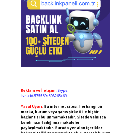
Reklam ve İletişim:
Skype:
live:.cid.575569c608265c69
Yasal Uyarı:
Bu internet sitesi, herhangi bir
marka, kurum veya şahıs şirketi ile hiçbir
bağlantısı bulunmamaktadır. Sitede yalnızca
kendi hazırladığımız makaleler
paylaşılmaktadır. Burada yer alan içerikler