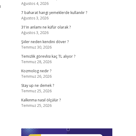
Ağustos 4, 2026
m
7 baharat hangi yemeklerde kullanılır ?
Ağustos 3, 2026
31’in anlamı ne küfür olarak ?
Ağustos 3, 2026
Şiiler neden kendini döver ?
Temmuz 30, 2026
Temizlik görevlisi kaç TL alıyor ?
Temmuz 28, 2026
Kozmolog nedir ?
Temmuz 26, 2026
Stay up ne demek ?
Temmuz 25, 2026
Kalkınma nasıl ölçülür ?
Temmuz 25, 2026