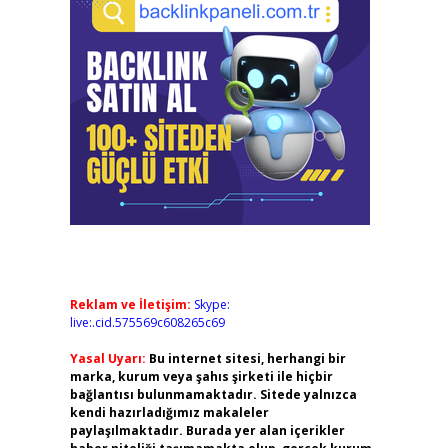
Reklam ve İletişim:
Skype:
live:.cid.575569c608265c69
Yasal Uyarı:
Bu internet sitesi, herhangi bir
marka, kurum veya şahıs şirketi ile hiçbir
bağlantısı bulunmamaktadır. Sitede yalnızca
kendi hazırladığımız makaleler
paylaşılmaktadır. Burada yer alan içerikler