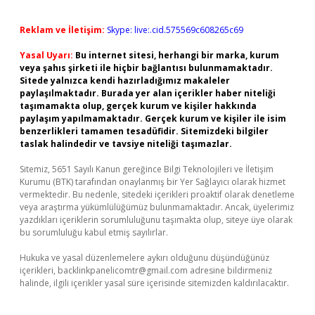
Reklam ve İletişim:
Skype: live:.cid.575569c608265c69
Yasal Uyarı:
Bu internet sitesi, herhangi bir marka, kurum
veya şahıs şirketi ile hiçbir bağlantısı bulunmamaktadır.
Sitede yalnızca kendi hazırladığımız makaleler
paylaşılmaktadır. Burada yer alan içerikler haber niteliği
taşımamakta olup, gerçek kurum ve kişiler hakkında
paylaşım yapılmamaktadır. Gerçek kurum ve kişiler ile isim
benzerlikleri tamamen tesadüfidir. Sitemizdeki bilgiler
taslak halindedir ve tavsiye niteliği taşımazlar.
Sitemiz, 5651 Sayılı Kanun gereğince Bilgi Teknolojileri ve İletişim
Kurumu (BTK) tarafından onaylanmış bir Yer Sağlayıcı olarak hizmet
vermektedir. Bu nedenle, sitedeki içerikleri proaktif olarak denetleme
veya araştırma yükümlülüğümüz bulunmamaktadır. Ancak, üyelerimiz
yazdıkları içeriklerin sorumluluğunu taşımakta olup, siteye üye olarak
bu sorumluluğu kabul etmiş sayılırlar.
Hukuka ve yasal düzenlemelere aykırı olduğunu düşündüğünüz
içerikleri,
backlinkpanelicomtr@gmail.com
adresine bildirmeniz
halinde, ilgili içerikler yasal süre içerisinde sitemizden kaldırılacaktır.