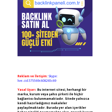
Reklam ve İletişim:
Skype:
live:.cid.575569c608265c69
Yasal Uyarı:
Bu internet sitesi, herhangi bir
marka, kurum veya şahıs şirketi ile hiçbir
bağlantısı bulunmamaktadır. Sitede yalnızca
kendi hazırladığımız makaleler
paylaşılmaktadır. Burada yer alan içerikler