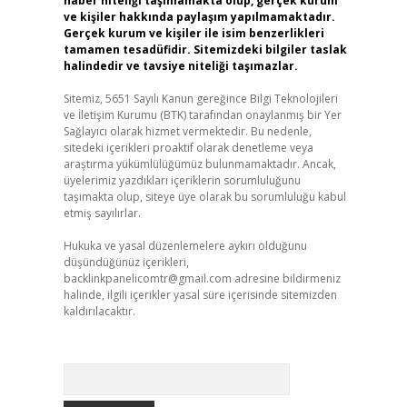
haber niteliği taşımamakta olup, gerçek kurum
ve kişiler hakkında paylaşım yapılmamaktadır.
Gerçek kurum ve kişiler ile isim benzerlikleri
tamamen tesadüfidir. Sitemizdeki bilgiler taslak
halindedir ve tavsiye niteliği taşımazlar.
Sitemiz, 5651 Sayılı Kanun gereğince Bilgi Teknolojileri
ve İletişim Kurumu (BTK) tarafından onaylanmış bir Yer
Sağlayıcı olarak hizmet vermektedir. Bu nedenle,
sitedeki içerikleri proaktif olarak denetleme veya
araştırma yükümlülüğümüz bulunmamaktadır. Ancak,
üyelerimiz yazdıkları içeriklerin sorumluluğunu
taşımakta olup, siteye üye olarak bu sorumluluğu kabul
etmiş sayılırlar.
Hukuka ve yasal düzenlemelere aykırı olduğunu
düşündüğünüz içerikleri,
backlinkpanelicomtr@gmail.com
adresine bildirmeniz
halinde, ilgili içerikler yasal süre içerisinde sitemizden
kaldırılacaktır.
Arama