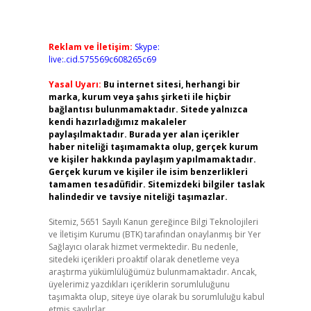
Reklam ve İletişim:
Skype:
live:.cid.575569c608265c69
Yasal Uyarı:
Bu internet sitesi, herhangi bir
marka, kurum veya şahıs şirketi ile hiçbir
bağlantısı bulunmamaktadır. Sitede yalnızca
kendi hazırladığımız makaleler
paylaşılmaktadır. Burada yer alan içerikler
haber niteliği taşımamakta olup, gerçek kurum
ve kişiler hakkında paylaşım yapılmamaktadır.
Gerçek kurum ve kişiler ile isim benzerlikleri
tamamen tesadüfidir. Sitemizdeki bilgiler taslak
halindedir ve tavsiye niteliği taşımazlar.
Sitemiz, 5651 Sayılı Kanun gereğince Bilgi Teknolojileri
ve İletişim Kurumu (BTK) tarafından onaylanmış bir Yer
Sağlayıcı olarak hizmet vermektedir. Bu nedenle,
sitedeki içerikleri proaktif olarak denetleme veya
araştırma yükümlülüğümüz bulunmamaktadır. Ancak,
üyelerimiz yazdıkları içeriklerin sorumluluğunu
taşımakta olup, siteye üye olarak bu sorumluluğu kabul
etmiş sayılırlar.