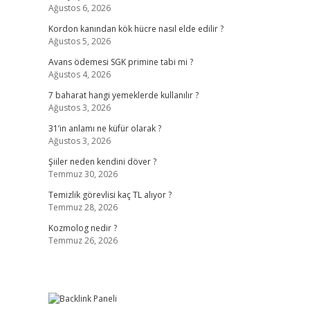
Ağustos 6, 2026
Kordon kanından kök hücre nasıl elde edilir ?
Ağustos 5, 2026
Avans ödemesi SGK primine tabi mi ?
Ağustos 4, 2026
7 baharat hangi yemeklerde kullanılır ?
Ağustos 3, 2026
31’in anlamı ne küfür olarak ?
Ağustos 3, 2026
Şiiler neden kendini döver ?
Temmuz 30, 2026
Temizlik görevlisi kaç TL alıyor ?
Temmuz 28, 2026
Kozmolog nedir ?
Temmuz 26, 2026