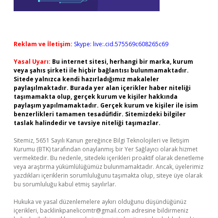
Reklam ve İletişim:
Skype: live:.cid.575569c608265c69
Yasal Uyarı:
Bu internet sitesi, herhangi bir marka, kurum
veya şahıs şirketi ile hiçbir bağlantısı bulunmamaktadır.
Sitede yalnızca kendi hazırladığımız makaleler
paylaşılmaktadır. Burada yer alan içerikler haber niteliği
taşımamakta olup, gerçek kurum ve kişiler hakkında
paylaşım yapılmamaktadır. Gerçek kurum ve kişiler ile isim
benzerlikleri tamamen tesadüfidir. Sitemizdeki bilgiler
taslak halindedir ve tavsiye niteliği taşımazlar.
Sitemiz, 5651 Sayılı Kanun gereğince Bilgi Teknolojileri ve İletişim
Kurumu (BTK) tarafından onaylanmış bir Yer Sağlayıcı olarak hizmet
vermektedir. Bu nedenle, sitedeki içerikleri proaktif olarak denetleme
veya araştırma yükümlülüğümüz bulunmamaktadır. Ancak, üyelerimiz
yazdıkları içeriklerin sorumluluğunu taşımakta olup, siteye üye olarak
bu sorumluluğu kabul etmiş sayılırlar.
Hukuka ve yasal düzenlemelere aykırı olduğunu düşündüğünüz
içerikleri,
backlinkpanelicomtr@gmail.com
adresine bildirmeniz