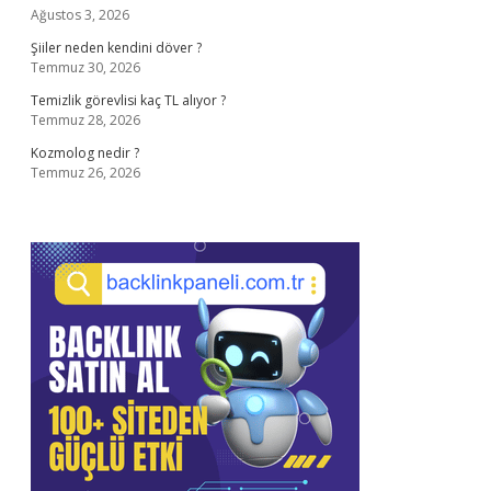
Ağustos 3, 2026
Şiiler neden kendini döver ?
Temmuz 30, 2026
Temizlik görevlisi kaç TL alıyor ?
Temmuz 28, 2026
Kozmolog nedir ?
Temmuz 26, 2026