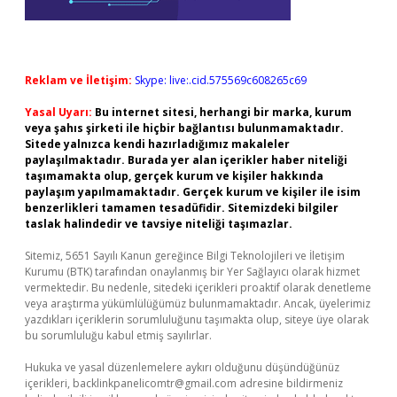
Reklam ve İletişim:
Skype: live:.cid.575569c608265c69
Yasal Uyarı:
Bu internet sitesi, herhangi bir marka, kurum
veya şahıs şirketi ile hiçbir bağlantısı bulunmamaktadır.
Sitede yalnızca kendi hazırladığımız makaleler
paylaşılmaktadır. Burada yer alan içerikler haber niteliği
taşımamakta olup, gerçek kurum ve kişiler hakkında
paylaşım yapılmamaktadır. Gerçek kurum ve kişiler ile isim
benzerlikleri tamamen tesadüfidir. Sitemizdeki bilgiler
taslak halindedir ve tavsiye niteliği taşımazlar.
Sitemiz, 5651 Sayılı Kanun gereğince Bilgi Teknolojileri ve İletişim
Kurumu (BTK) tarafından onaylanmış bir Yer Sağlayıcı olarak hizmet
vermektedir. Bu nedenle, sitedeki içerikleri proaktif olarak denetleme
veya araştırma yükümlülüğümüz bulunmamaktadır. Ancak, üyelerimiz
yazdıkları içeriklerin sorumluluğunu taşımakta olup, siteye üye olarak
bu sorumluluğu kabul etmiş sayılırlar.
Hukuka ve yasal düzenlemelere aykırı olduğunu düşündüğünüz
içerikleri,
backlinkpanelicomtr@gmail.com
adresine bildirmeniz