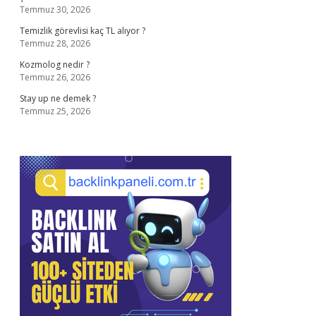
Temmuz 30, 2026
Temizlik görevlisi kaç TL alıyor ?
Temmuz 28, 2026
Kozmolog nedir ?
Temmuz 26, 2026
Stay up ne demek ?
Temmuz 25, 2026