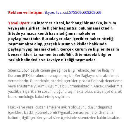
Reklam ve İletişim:
Skype: live:.cid.575569c608265c69
Yasal Uyarı:
Bu internet sitesi, herhangi bir marka, kurum
veya şahıs şirketi ile hiçbir bağlantısı bulunmamaktadır.
Sitede yalnızca kendi hazırladığımız makaleler
paylaşılmaktadır. Burada yer alan içerikler haber niteliği
taşımamakta olup, gerçek kurum ve kişiler hakkında
paylaşım yapılmamaktadır. Gerçek kurum ve kişiler ile isim
benzerlikleri tamamen tesadüfidir. Sitemizdeki bilgiler
taslak halindedir ve tavsiye niteliği taşımazlar.
Sitemiz, 5651 Sayılı Kanun gereğince Bilgi Teknolojileri ve İletişim
Kurumu (BTK) tarafından onaylanmış bir Yer Sağlayıcı olarak hizmet
vermektedir. Bu nedenle, sitedeki içerikleri proaktif olarak denetleme
veya araştırma yükümlülüğümüz bulunmamaktadır. Ancak, üyelerimiz
yazdıkları içeriklerin sorumluluğunu taşımakta olup, siteye üye olarak
bu sorumluluğu kabul etmiş sayılırlar.
Hukuka ve yasal düzenlemelere aykırı olduğunu düşündüğünüz
içerikleri,
backlinkpanelicomtr@gmail.com
adresine bildirmeniz
halinde, ilgili içerikler yasal süre içerisinde sitemizden kaldırılacaktır.