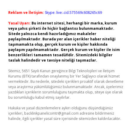
Reklam ve İletişim:
Skype: live:.cid.575569c608265c69
Yasal Uyarı:
Bu internet sitesi, herhangi bir marka, kurum
veya şahıs şirketi ile hiçbir bağlantısı bulunmamaktadır.
Sitede yalnızca kendi hazırladığımız makaleler
paylaşılmaktadır. Burada yer alan içerikler haber niteliği
taşımamakta olup, gerçek kurum ve kişiler hakkında
paylaşım yapılmamaktadır. Gerçek kurum ve kişiler ile isim
benzerlikleri tamamen tesadüfidir. Sitemizdeki bilgiler
taslak halindedir ve tavsiye niteliği taşımazlar.
Sitemiz, 5651 Sayılı Kanun gereğince Bilgi Teknolojileri ve İletişim
Kurumu (BTK) tarafından onaylanmış bir Yer Sağlayıcı olarak hizmet
vermektedir. Bu nedenle, sitedeki içerikleri proaktif olarak denetleme
veya araştırma yükümlülüğümüz bulunmamaktadır. Ancak, üyelerimiz
yazdıkları içeriklerin sorumluluğunu taşımakta olup, siteye üye olarak
bu sorumluluğu kabul etmiş sayılırlar.
Hukuka ve yasal düzenlemelere aykırı olduğunu düşündüğünüz
içerikleri,
backlinkpanelicomtr@gmail.com
adresine bildirmeniz
halinde, ilgili içerikler yasal süre içerisinde sitemizden kaldırılacaktır.