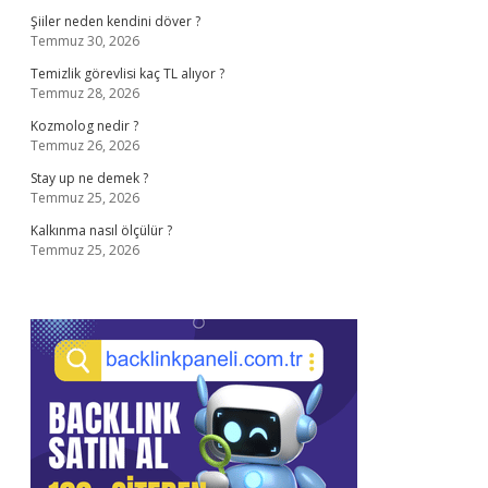
Şiiler neden kendini döver ?
Temmuz 30, 2026
Temizlik görevlisi kaç TL alıyor ?
Temmuz 28, 2026
Kozmolog nedir ?
Temmuz 26, 2026
Stay up ne demek ?
Temmuz 25, 2026
Kalkınma nasıl ölçülür ?
Temmuz 25, 2026