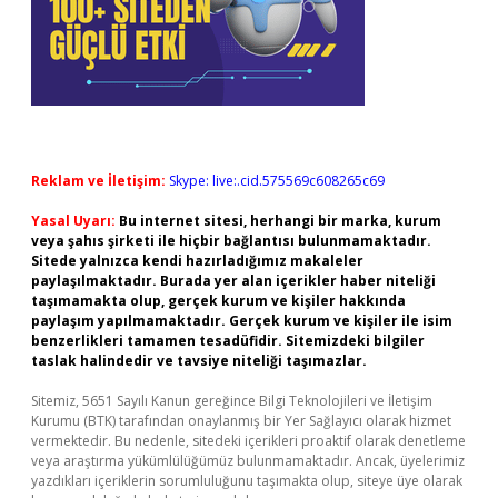
Reklam ve İletişim:
Skype: live:.cid.575569c608265c69
Yasal Uyarı:
Bu internet sitesi, herhangi bir marka, kurum
veya şahıs şirketi ile hiçbir bağlantısı bulunmamaktadır.
Sitede yalnızca kendi hazırladığımız makaleler
paylaşılmaktadır. Burada yer alan içerikler haber niteliği
taşımamakta olup, gerçek kurum ve kişiler hakkında
paylaşım yapılmamaktadır. Gerçek kurum ve kişiler ile isim
benzerlikleri tamamen tesadüfidir. Sitemizdeki bilgiler
taslak halindedir ve tavsiye niteliği taşımazlar.
Sitemiz, 5651 Sayılı Kanun gereğince Bilgi Teknolojileri ve İletişim
Kurumu (BTK) tarafından onaylanmış bir Yer Sağlayıcı olarak hizmet
vermektedir. Bu nedenle, sitedeki içerikleri proaktif olarak denetleme
veya araştırma yükümlülüğümüz bulunmamaktadır. Ancak, üyelerimiz
yazdıkları içeriklerin sorumluluğunu taşımakta olup, siteye üye olarak