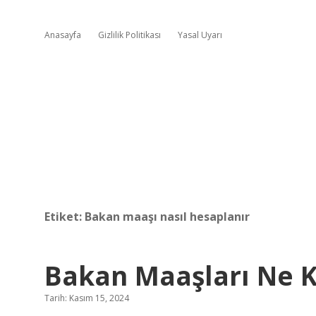
Anasayfa
Gizlilik Politikası
Yasal Uyarı
Etiket:
Bakan maaşı nasıl hesaplanır
Bakan Maaşları Ne 
Tarih: Kasım 15, 2024