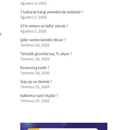
Ağustos 4, 2026
7 baharat hangi yemeklerde kullanılır ?
Ağustos 3, 2026
31’in anlamı ne küfür olarak ?
Ağustos 3, 2026
a
Şiiler neden kendini döver ?
Temmuz 30, 2026
Temizlik görevlisi kaç TL alıyor ?
Temmuz 28, 2026
Kozmolog nedir ?
Temmuz 26, 2026
Stay up ne demek ?
Temmuz 25, 2026
Kalkınma nasıl ölçülür ?
Temmuz 25, 2026