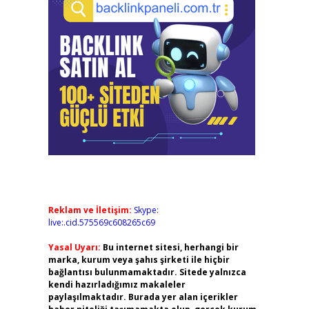
Reklam ve İletişim:
Skype:
live:.cid.575569c608265c69
Yasal Uyarı:
Bu internet sitesi, herhangi bir
marka, kurum veya şahıs şirketi ile hiçbir
bağlantısı bulunmamaktadır. Sitede yalnızca
kendi hazırladığımız makaleler
paylaşılmaktadır. Burada yer alan içerikler