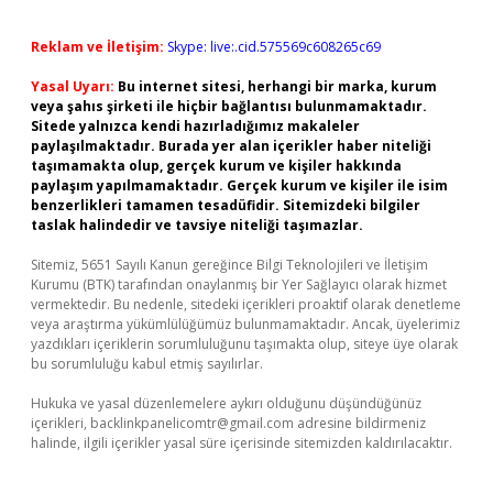
Reklam ve İletişim:
Skype: live:.cid.575569c608265c69
Yasal Uyarı:
Bu internet sitesi, herhangi bir marka, kurum
veya şahıs şirketi ile hiçbir bağlantısı bulunmamaktadır.
Sitede yalnızca kendi hazırladığımız makaleler
paylaşılmaktadır. Burada yer alan içerikler haber niteliği
taşımamakta olup, gerçek kurum ve kişiler hakkında
paylaşım yapılmamaktadır. Gerçek kurum ve kişiler ile isim
benzerlikleri tamamen tesadüfidir. Sitemizdeki bilgiler
taslak halindedir ve tavsiye niteliği taşımazlar.
Sitemiz, 5651 Sayılı Kanun gereğince Bilgi Teknolojileri ve İletişim
Kurumu (BTK) tarafından onaylanmış bir Yer Sağlayıcı olarak hizmet
vermektedir. Bu nedenle, sitedeki içerikleri proaktif olarak denetleme
veya araştırma yükümlülüğümüz bulunmamaktadır. Ancak, üyelerimiz
yazdıkları içeriklerin sorumluluğunu taşımakta olup, siteye üye olarak
bu sorumluluğu kabul etmiş sayılırlar.
Hukuka ve yasal düzenlemelere aykırı olduğunu düşündüğünüz
içerikleri,
backlinkpanelicomtr@gmail.com
adresine bildirmeniz
halinde, ilgili içerikler yasal süre içerisinde sitemizden kaldırılacaktır.