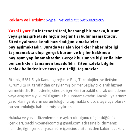
Reklam ve İletişim:
Skype: live:.cid.575569c608265c69
Yasal Uyarı:
Bu internet sitesi, herhangi bir marka, kurum
veya şahıs şirketi ile hiçbir bağlantısı bulunmamaktadır.
Sitede yalnızca kendi hazırladığımız makaleler
paylaşılmaktadır. Burada yer alan içerikler haber niteliği
taşımamakta olup, gerçek kurum ve kişiler hakkında
paylaşım yapılmamaktadır. Gerçek kurum ve kişiler ile isim
benzerlikleri tamamen tesadüfidir. Sitemizdeki bilgiler
taslak halindedir ve tavsiye niteliği taşımazlar.
Sitemiz, 5651 Sayılı Kanun gereğince Bilgi Teknolojileri ve İletişim
Kurumu (BTK) tarafından onaylanmış bir Yer Sağlayıcı olarak hizmet
vermektedir. Bu nedenle, sitedeki içerikleri proaktif olarak denetleme
veya araştırma yükümlülüğümüz bulunmamaktadır. Ancak, üyelerimiz
yazdıkları içeriklerin sorumluluğunu taşımakta olup, siteye üye olarak
bu sorumluluğu kabul etmiş sayılırlar.
Hukuka ve yasal düzenlemelere aykırı olduğunu düşündüğünüz
içerikleri,
backlinkpanelicomtr@gmail.com
adresine bildirmeniz
halinde, ilgili içerikler yasal süre içerisinde sitemizden kaldırılacaktır.