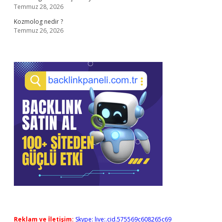
Temmuz 28, 2026
Kozmolog nedir ?
Temmuz 26, 2026
Reklam ve İletişim:
Skype: live:.cid.575569c608265c69