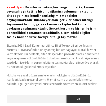
Yasal Uyarı:
Bu internet sitesi, herhangi bir marka, kurum
veya şahıs şirketi ile hiçbir bağlantısı bulunmamaktadır.
Sitede yalnızca kendi hazırladığımız makaleler
paylaşılmaktadır. Burada yer alan içerikler haber niteliği
taşımamakta olup, gerçek kurum ve kişiler hakkında
paylaşım yapılmamaktadır. Gerçek kurum ve kişiler ile isim
benzerlikleri tamamen tesadüfidir. Sitemizdeki bilgiler
taslak halindedir ve tavsiye niteliği taşımazlar.
Sitemiz, 5651 Sayılı Kanun gereğince Bilgi Teknolojileri ve İletişim
Kurumu (BTK) tarafından onaylanmış bir Yer Sağlayıcı olarak hizmet
vermektedir. Bu nedenle, sitedeki içerikleri proaktif olarak denetleme
veya araştırma yükümlülüğümüz bulunmamaktadır. Ancak, üyelerimiz
yazdıkları içeriklerin sorumluluğunu taşımakta olup, siteye üye olarak
bu sorumluluğu kabul etmiş sayılırlar.
Hukuka ve yasal düzenlemelere aykırı olduğunu düşündüğünüz
içerikleri,
backlinkpanelicomtr@gmail.com
adresine bildirmeniz
halinde, ilgili içerikler yasal süre içerisinde sitemizden kaldırılacaktır.
Arama