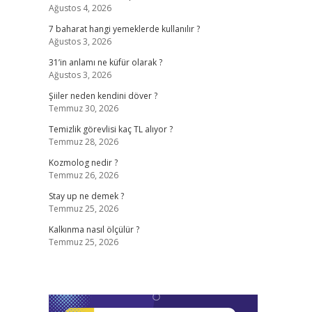
Ağustos 4, 2026
7 baharat hangi yemeklerde kullanılır ?
Ağustos 3, 2026
31’in anlamı ne küfür olarak ?
Ağustos 3, 2026
Şiiler neden kendini döver ?
Temmuz 30, 2026
Temizlik görevlisi kaç TL alıyor ?
Temmuz 28, 2026
Kozmolog nedir ?
Temmuz 26, 2026
Stay up ne demek ?
Temmuz 25, 2026
Kalkınma nasıl ölçülür ?
Temmuz 25, 2026