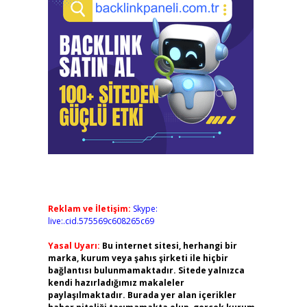
Reklam ve İletişim:
Skype:
live:.cid.575569c608265c69
Yasal Uyarı:
Bu internet sitesi, herhangi bir
marka, kurum veya şahıs şirketi ile hiçbir
bağlantısı bulunmamaktadır. Sitede yalnızca
kendi hazırladığımız makaleler
paylaşılmaktadır. Burada yer alan içerikler