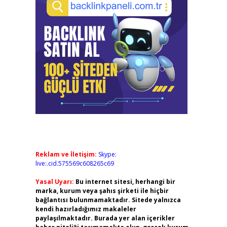
Reklam ve İletişim:
Skype:
live:.cid.575569c608265c69
Yasal Uyarı:
Bu internet sitesi, herhangi bir
marka, kurum veya şahıs şirketi ile hiçbir
bağlantısı bulunmamaktadır. Sitede yalnızca
kendi hazırladığımız makaleler
paylaşılmaktadır. Burada yer alan içerikler