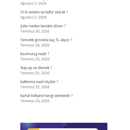
Ağustos 3, 2026
31’in anlamı ne küfür olarak ?
Ağustos 3, 2026
,
Şiiler neden kendini döver ?
Temmuz 30, 2026
Temizlik görevlisi kaç TL alıyor ?
Temmuz 28, 2026
Kozmolog nedir ?
Temmuz 26, 2026
Stay up ne demek ?
Temmuz 25, 2026
Kalkınma nasıl ölçülür ?
Temmuz 25, 2026
Kartal Adliyesi hangi semttedir ?
Temmuz 24, 2026