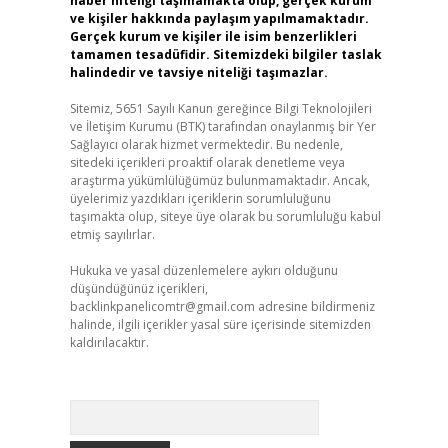
haber niteliği taşımamakta olup, gerçek kurum
ve kişiler hakkında paylaşım yapılmamaktadır.
Gerçek kurum ve kişiler ile isim benzerlikleri
tamamen tesadüfidir. Sitemizdeki bilgiler taslak
halindedir ve tavsiye niteliği taşımazlar.
Sitemiz, 5651 Sayılı Kanun gereğince Bilgi Teknolojileri
ve İletişim Kurumu (BTK) tarafından onaylanmış bir Yer
Sağlayıcı olarak hizmet vermektedir. Bu nedenle,
sitedeki içerikleri proaktif olarak denetleme veya
araştırma yükümlülüğümüz bulunmamaktadır. Ancak,
üyelerimiz yazdıkları içeriklerin sorumluluğunu
taşımakta olup, siteye üye olarak bu sorumluluğu kabul
etmiş sayılırlar.
Hukuka ve yasal düzenlemelere aykırı olduğunu
düşündüğünüz içerikleri,
backlinkpanelicomtr@gmail.com
adresine bildirmeniz
halinde, ilgili içerikler yasal süre içerisinde sitemizden
kaldırılacaktır.
Arama