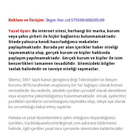
Reklam ve İletişim:
Skype: live:.cid.575569c608265c69
Yasal Uyarı:
Bu internet sitesi, herhangi bir marka, kurum
veya şahıs şirketi ile hiçbir bağlantısı bulunmamaktadır.
Sitede yalnızca kendi hazırladığımız makaleler
paylaşılmaktadır. Burada yer alan içerikler haber niteliği
taşımamakta olup, gerçek kurum ve kişiler hakkında
paylaşım yapılmamaktadır. Gerçek kurum ve kişiler ile isim
benzerlikleri tamamen tesadüfidir. Sitemizdeki bilgiler
taslak halindedir ve tavsiye niteliği taşımazlar.
Sitemiz, 5651 Sayılı Kanun gereğince Bilgi Teknolojileri ve İletişim
Kurumu (BTK) tarafından onaylanmış bir Yer Sağlayıcı olarak hizmet
vermektedir. Bu nedenle, sitedeki içerikleri proaktif olarak denetleme
veya araştırma yükümlülüğümüz bulunmamaktadır. Ancak, üyelerimiz
yazdıkları içeriklerin sorumluluğunu taşımakta olup, siteye üye olarak
bu sorumluluğu kabul etmiş sayılırlar.
Hukuka ve yasal düzenlemelere aykırı olduğunu düşündüğünüz
içerikleri,
backlinkpanelicomtr@gmail.com
adresine bildirmeniz
halinde, ilgili içerikler yasal süre içerisinde sitemizden kaldırılacaktır.