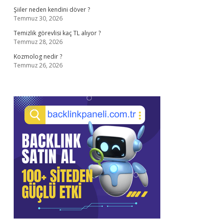
Şiiler neden kendini döver ?
Temmuz 30, 2026
Temizlik görevlisi kaç TL alıyor ?
Temmuz 28, 2026
Kozmolog nedir ?
Temmuz 26, 2026