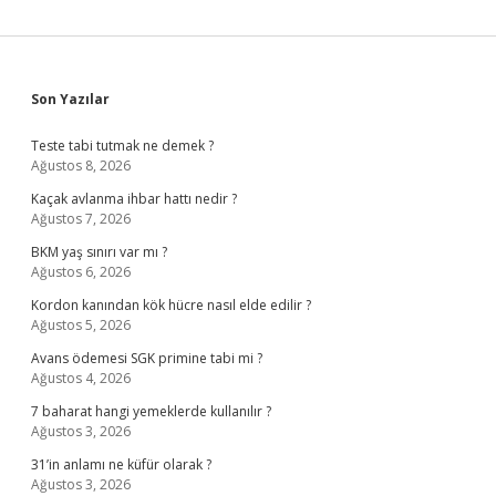
Sidebar
Son Yazılar
Teste tabi tutmak ne demek ?
Ağustos 8, 2026
Kaçak avlanma ihbar hattı nedir ?
Ağustos 7, 2026
BKM yaş sınırı var mı ?
Ağustos 6, 2026
Kordon kanından kök hücre nasıl elde edilir ?
Ağustos 5, 2026
Avans ödemesi SGK primine tabi mi ?
Ağustos 4, 2026
7 baharat hangi yemeklerde kullanılır ?
Ağustos 3, 2026
31’in anlamı ne küfür olarak ?
Ağustos 3, 2026