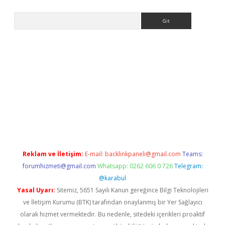
Arama
xpergir.net/
Reklam ve İletişim:
E-mail:
backlinkpaneli@gmail.com
Teams:
forumhizmeti@gmail.com
Whatsapp: 0262 606 0 726
Telegram:
@karabul
Yasal Uyarı:
Sitemiz, 5651 Sayılı Kanun gereğince Bilgi Teknolojileri
ve İletişim Kurumu (BTK) tarafından onaylanmış bir Yer Sağlayıcı
olarak hizmet vermektedir. Bu nedenle, sitedeki içerikleri proaktif