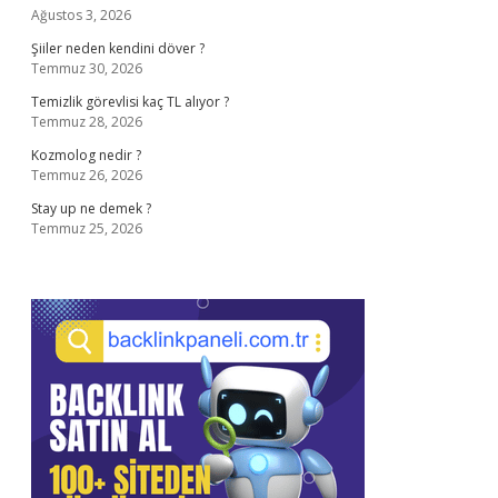
Ağustos 3, 2026
Şiiler neden kendini döver ?
Temmuz 30, 2026
Temizlik görevlisi kaç TL alıyor ?
Temmuz 28, 2026
Kozmolog nedir ?
Temmuz 26, 2026
Stay up ne demek ?
Temmuz 25, 2026