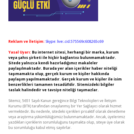
Reklam ve İletişim:
Skype: live:.cid.575569c608265c69
Yasal Uyarı:
Bu internet sitesi, herhangi bir marka, kurum
veya şahıs şirketi ile hiçbir bağlantısı bulunmamaktadır.
Sitede yalnızca kendi hazırladığımız makaleler
paylaşılmaktadır. Burada yer alan içerikler haber niteliği
taşımamakta olup, gerçek kurum ve kişiler hakkında
paylaşım yapılmamaktadır. Gerçek kurum ve kişiler ile isim
benzerlikleri tamamen tesadüfidir. Sitemizdeki bilgiler
taslak halindedir ve tavsiye niteliği taşımazlar.
Sitemiz, 5651 Sayılı Kanun gereğince Bilgi Teknolojileri ve İletişim
Kurumu (BTK) tarafından onaylanmış bir Yer Sağlayıcı olarak hizmet
vermektedir. Bu nedenle, sitedeki içerikleri proaktif olarak denetleme
veya araştırma yükümlülüğümüz bulunmamaktadır. Ancak, üyelerimiz
yazdıkları içeriklerin sorumluluğunu taşımakta olup, siteye üye olarak
bu sorumluluğu kabul etmiş sayılırlar.