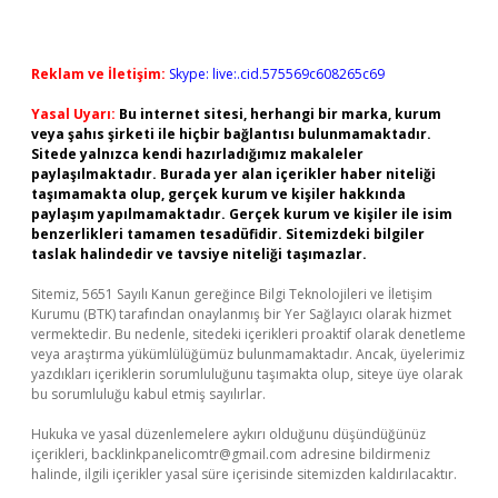
Reklam ve İletişim:
Skype: live:.cid.575569c608265c69
Yasal Uyarı:
Bu internet sitesi, herhangi bir marka, kurum
veya şahıs şirketi ile hiçbir bağlantısı bulunmamaktadır.
Sitede yalnızca kendi hazırladığımız makaleler
paylaşılmaktadır. Burada yer alan içerikler haber niteliği
taşımamakta olup, gerçek kurum ve kişiler hakkında
paylaşım yapılmamaktadır. Gerçek kurum ve kişiler ile isim
benzerlikleri tamamen tesadüfidir. Sitemizdeki bilgiler
taslak halindedir ve tavsiye niteliği taşımazlar.
Sitemiz, 5651 Sayılı Kanun gereğince Bilgi Teknolojileri ve İletişim
Kurumu (BTK) tarafından onaylanmış bir Yer Sağlayıcı olarak hizmet
vermektedir. Bu nedenle, sitedeki içerikleri proaktif olarak denetleme
veya araştırma yükümlülüğümüz bulunmamaktadır. Ancak, üyelerimiz
yazdıkları içeriklerin sorumluluğunu taşımakta olup, siteye üye olarak
bu sorumluluğu kabul etmiş sayılırlar.
Hukuka ve yasal düzenlemelere aykırı olduğunu düşündüğünüz
içerikleri,
backlinkpanelicomtr@gmail.com
adresine bildirmeniz
halinde, ilgili içerikler yasal süre içerisinde sitemizden kaldırılacaktır.