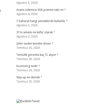
Ağustos 5, 2026
a
Avans ödemesi SGK primine tabi mi ?
Ağustos 4, 2026
7 baharat hangi yemeklerde kullanılır ?
Ağustos 3, 2026
31’in anlamı ne küfür olarak ?
Ağustos 3, 2026
Şiiler neden kendini döver ?
Temmuz 30, 2026
Temizlik görevlisi kaç TL alıyor ?
Temmuz 28, 2026
Kozmolog nedir ?
Temmuz 26, 2026
Stay up ne demek ?
Temmuz 25, 2026