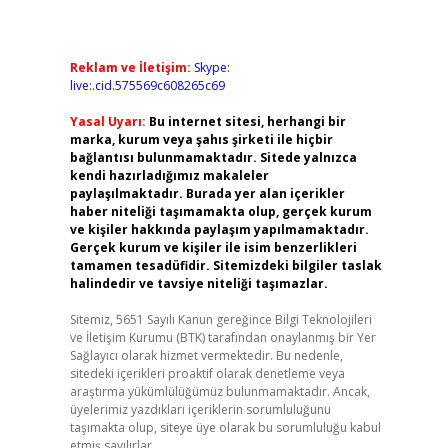
Reklam ve İletişim:
Skype:
live:.cid.575569c608265c69
Yasal Uyarı:
Bu internet sitesi, herhangi bir
marka, kurum veya şahıs şirketi ile hiçbir
bağlantısı bulunmamaktadır. Sitede yalnızca
kendi hazırladığımız makaleler
paylaşılmaktadır. Burada yer alan içerikler
haber niteliği taşımamakta olup, gerçek kurum
ve kişiler hakkında paylaşım yapılmamaktadır.
Gerçek kurum ve kişiler ile isim benzerlikleri
tamamen tesadüfidir. Sitemizdeki bilgiler taslak
halindedir ve tavsiye niteliği taşımazlar.
Sitemiz, 5651 Sayılı Kanun gereğince Bilgi Teknolojileri
ve İletişim Kurumu (BTK) tarafından onaylanmış bir Yer
Sağlayıcı olarak hizmet vermektedir. Bu nedenle,
sitedeki içerikleri proaktif olarak denetleme veya
araştırma yükümlülüğümüz bulunmamaktadır. Ancak,
üyelerimiz yazdıkları içeriklerin sorumluluğunu
taşımakta olup, siteye üye olarak bu sorumluluğu kabul
etmiş sayılırlar.