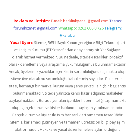
Reklam ve İletişim:
E-mail:
backlinkpaneli@gmail.com
Teams:
forumhizmeti@gmail.com
Whatsapp: 0262 606 0 726
Telegram:
@karabul
Yasal Uyarı:
Sitemiz, 5651 Sayılı Kanun gereğince Bilgi Teknolojileri
ve İletişim Kurumu (BTK) tarafından onaylanmış bir Yer Sağlayıcı
olarak hizmet vermektedir. Bu nedenle, sitedeki içerikleri proaktif
olarak denetleme veya araştırma yükümlülüğümüz bulunmamaktadır.
Ancak, üyelerimiz yazdıkları içeriklerin sorumluluğunu taşımakta olup,
siteye üye olarak bu sorumluluğu kabul etmiş sayılırlar. Bu internet
sitesi, herhangi bir marka, kurum veya şahıs şirketi ile hiçbir bağlantısı
bulunmamaktadır. Sitede yalnızca kendi hazırladığımız makaleler
paylaşılmaktadır. Burada yer alan içerikler haber niteliği taşımamakta
olup, gerçek kurum ve kişiler hakkında paylaşım yapılmamaktadır.
Gerçek kurum ve kişiler ile isim benzerlikleri tamamen tesadüfidir.
Sitemiz, kar amacı gütmeyen ve tamamen ücretsiz bir bilgi paylaşım
platformudur. Hukuka ve yasal düzenlemelere aykırı olduğunu