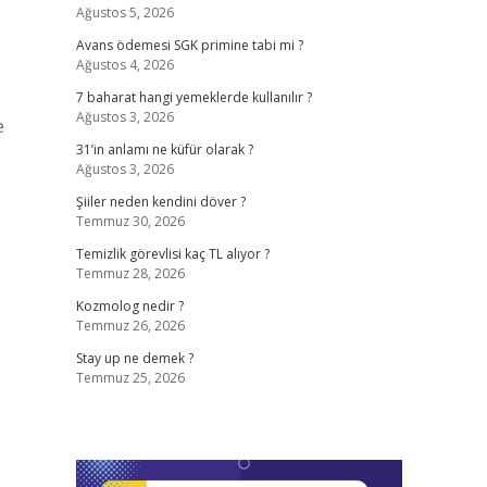
Ağustos 5, 2026
Avans ödemesi SGK primine tabi mi ?
Ağustos 4, 2026
7 baharat hangi yemeklerde kullanılır ?
Ağustos 3, 2026
e
31’in anlamı ne küfür olarak ?
Ağustos 3, 2026
Şiiler neden kendini döver ?
Temmuz 30, 2026
Temizlik görevlisi kaç TL alıyor ?
Temmuz 28, 2026
Kozmolog nedir ?
Temmuz 26, 2026
Stay up ne demek ?
Temmuz 25, 2026