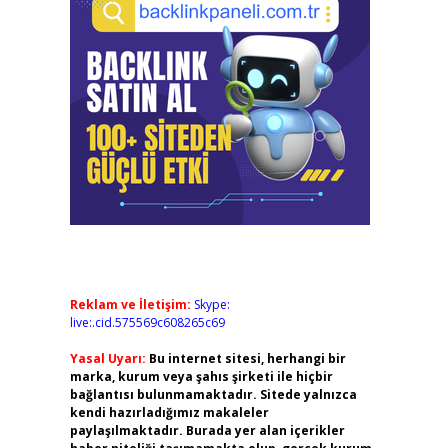
Reklam ve İletişim:
Skype:
live:.cid.575569c608265c69
Yasal Uyarı:
Bu internet sitesi, herhangi bir
marka, kurum veya şahıs şirketi ile hiçbir
bağlantısı bulunmamaktadır. Sitede yalnızca
kendi hazırladığımız makaleler
paylaşılmaktadır. Burada yer alan içerikler