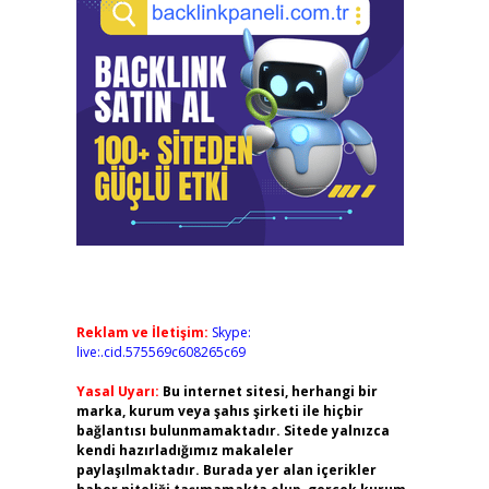
Reklam ve İletişim:
Skype:
live:.cid.575569c608265c69
Yasal Uyarı:
Bu internet sitesi, herhangi bir
marka, kurum veya şahıs şirketi ile hiçbir
bağlantısı bulunmamaktadır. Sitede yalnızca
kendi hazırladığımız makaleler
paylaşılmaktadır. Burada yer alan içerikler