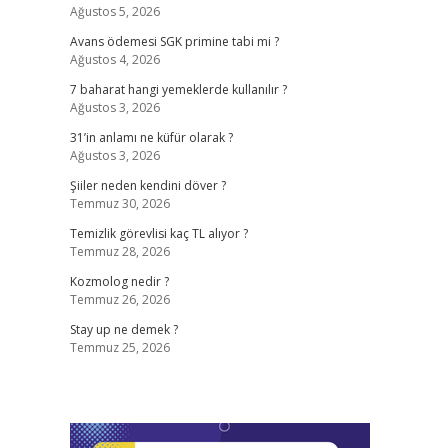
Ağustos 5, 2026
Avans ödemesi SGK primine tabi mi ?
Ağustos 4, 2026
7 baharat hangi yemeklerde kullanılır ?
Ağustos 3, 2026
31’in anlamı ne küfür olarak ?
Ağustos 3, 2026
Şiiler neden kendini döver ?
Temmuz 30, 2026
Temizlik görevlisi kaç TL alıyor ?
Temmuz 28, 2026
Kozmolog nedir ?
Temmuz 26, 2026
Stay up ne demek ?
Temmuz 25, 2026