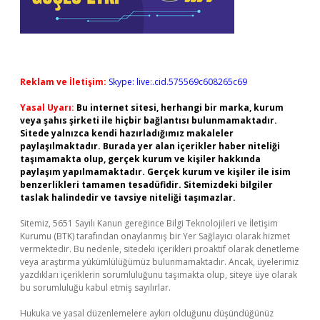
Reklam ve İletişim:
Skype: live:.cid.575569c608265c69
Yasal Uyarı:
Bu internet sitesi, herhangi bir marka, kurum
veya şahıs şirketi ile hiçbir bağlantısı bulunmamaktadır.
Sitede yalnızca kendi hazırladığımız makaleler
paylaşılmaktadır. Burada yer alan içerikler haber niteliği
taşımamakta olup, gerçek kurum ve kişiler hakkında
paylaşım yapılmamaktadır. Gerçek kurum ve kişiler ile isim
benzerlikleri tamamen tesadüfidir. Sitemizdeki bilgiler
taslak halindedir ve tavsiye niteliği taşımazlar.
Sitemiz, 5651 Sayılı Kanun gereğince Bilgi Teknolojileri ve İletişim
Kurumu (BTK) tarafından onaylanmış bir Yer Sağlayıcı olarak hizmet
vermektedir. Bu nedenle, sitedeki içerikleri proaktif olarak denetleme
veya araştırma yükümlülüğümüz bulunmamaktadır. Ancak, üyelerimiz
yazdıkları içeriklerin sorumluluğunu taşımakta olup, siteye üye olarak
bu sorumluluğu kabul etmiş sayılırlar.
Hukuka ve yasal düzenlemelere aykırı olduğunu düşündüğünüz