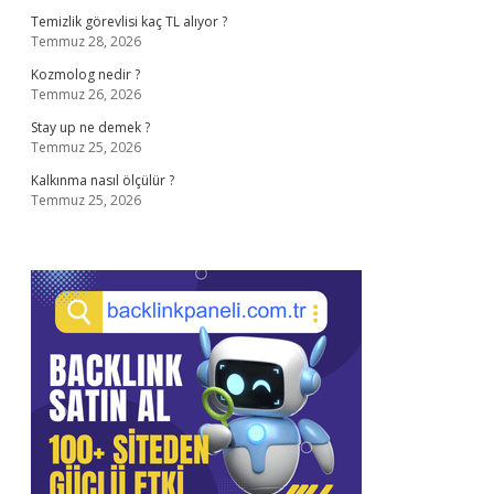
Temizlik görevlisi kaç TL alıyor ?
Temmuz 28, 2026
Kozmolog nedir ?
Temmuz 26, 2026
Stay up ne demek ?
Temmuz 25, 2026
Kalkınma nasıl ölçülür ?
Temmuz 25, 2026