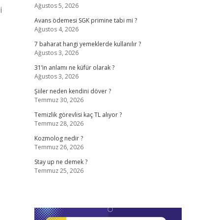
Ağustos 5, 2026
i
Avans ödemesi SGK primine tabi mi ?
Ağustos 4, 2026
7 baharat hangi yemeklerde kullanılır ?
Ağustos 3, 2026
31’in anlamı ne küfür olarak ?
Ağustos 3, 2026
Şiiler neden kendini döver ?
Temmuz 30, 2026
Temizlik görevlisi kaç TL alıyor ?
Temmuz 28, 2026
Kozmolog nedir ?
Temmuz 26, 2026
Stay up ne demek ?
Temmuz 25, 2026