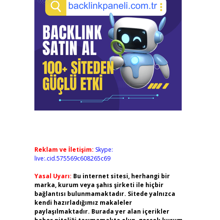
Reklam ve İletişim:
Skype:
live:.cid.575569c608265c69
Yasal Uyarı:
Bu internet sitesi, herhangi bir
marka, kurum veya şahıs şirketi ile hiçbir
bağlantısı bulunmamaktadır. Sitede yalnızca
kendi hazırladığımız makaleler
paylaşılmaktadır. Burada yer alan içerikler