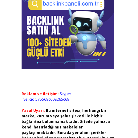
Reklam ve İletişim:
Skype:
live:.cid.575569c608265c69
Yasal Uyarı:
Bu internet sitesi, herhangi bir
marka, kurum veya şahıs şirketi ile hiçbir
bağlantısı bulunmamaktadır. Sitede yalnızca
kendi hazırladığımız makaleler
paylaşılmaktadır. Burada yer alan içerikler