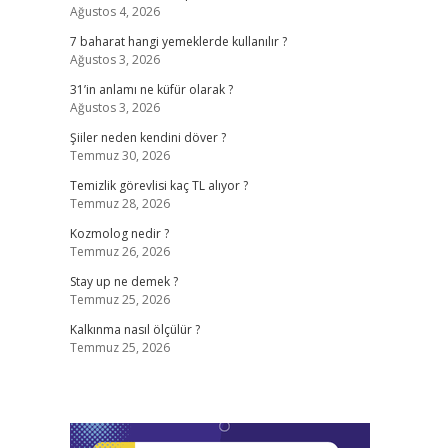
Ağustos 4, 2026
7 baharat hangi yemeklerde kullanılır ?
Ağustos 3, 2026
31’in anlamı ne küfür olarak ?
Ağustos 3, 2026
Şiiler neden kendini döver ?
Temmuz 30, 2026
Temizlik görevlisi kaç TL alıyor ?
Temmuz 28, 2026
Kozmolog nedir ?
Temmuz 26, 2026
Stay up ne demek ?
Temmuz 25, 2026
Kalkınma nasıl ölçülür ?
Temmuz 25, 2026