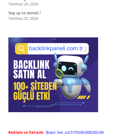
Temmuz 26, 2026
Stay up ne demek ?
Temmuz 25, 2026
Reklam ve İletişim:
Skype: live:.cid.575569c608265c69