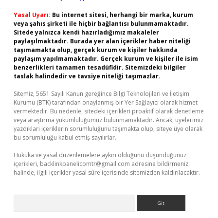
Yasal Uyarı:
Bu internet sitesi, herhangi bir marka, kurum
veya şahıs şirketi ile hiçbir bağlantısı bulunmamaktadır.
Sitede yalnızca kendi hazırladığımız makaleler
paylaşılmaktadır. Burada yer alan içerikler haber niteliği
taşımamakta olup, gerçek kurum ve kişiler hakkında
paylaşım yapılmamaktadır. Gerçek kurum ve kişiler ile isim
benzerlikleri tamamen tesadüfidir. Sitemizdeki bilgiler
taslak halindedir ve tavsiye niteliği taşımazlar.
Sitemiz, 5651 Sayılı Kanun gereğince Bilgi Teknolojileri ve İletişim
Kurumu (BTK) tarafından onaylanmış bir Yer Sağlayıcı olarak hizmet
vermektedir. Bu nedenle, sitedeki içerikleri proaktif olarak denetleme
veya araştırma yükümlülüğümüz bulunmamaktadır. Ancak, üyelerimiz
yazdıkları içeriklerin sorumluluğunu taşımakta olup, siteye üye olarak
bu sorumluluğu kabul etmiş sayılırlar.
Hukuka ve yasal düzenlemelere aykırı olduğunu düşündüğünüz
içerikleri,
backlinkpanelicomtr@gmail.com
adresine bildirmeniz
halinde, ilgili içerikler yasal süre içerisinde sitemizden kaldırılacaktır.
Arama