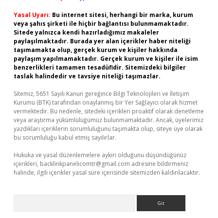
Yasal Uyarı:
Bu internet sitesi, herhangi bir marka, kurum
veya şahıs şirketi ile hiçbir bağlantısı bulunmamaktadır.
Sitede yalnızca kendi hazırladığımız makaleler
paylaşılmaktadır. Burada yer alan içerikler haber niteliği
taşımamakta olup, gerçek kurum ve kişiler hakkında
paylaşım yapılmamaktadır. Gerçek kurum ve kişiler ile isim
benzerlikleri tamamen tesadüfidir. Sitemizdeki bilgiler
taslak halindedir ve tavsiye niteliği taşımazlar.
Sitemiz, 5651 Sayılı Kanun gereğince Bilgi Teknolojileri ve İletişim
Kurumu (BTK) tarafından onaylanmış bir Yer Sağlayıcı olarak hizmet
vermektedir. Bu nedenle, sitedeki içerikleri proaktif olarak denetleme
veya araştırma yükümlülüğümüz bulunmamaktadır. Ancak, üyelerimiz
yazdıkları içeriklerin sorumluluğunu taşımakta olup, siteye üye olarak
bu sorumluluğu kabul etmiş sayılırlar.
Hukuka ve yasal düzenlemelere aykırı olduğunu düşündüğünüz
içerikleri,
backlinkpanelicomtr@gmail.com
adresine bildirmeniz
halinde, ilgili içerikler yasal süre içerisinde sitemizden kaldırılacaktır.
Arama