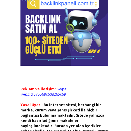
Reklam ve İletişim:
Skype:
live:.cid.575569c608265c69
Yasal Uyarı:
Bu internet sitesi, herhangi bir
marka, kurum veya şahıs şirketi ile hiçbir
bağlantısı bulunmamaktadır. Sitede yalnızca
kendi hazırladığımız makaleler
paylaşılmaktadır. Burada yer alan içerikler