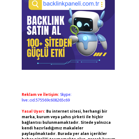
Reklam ve İletişim:
Skype:
live:.cid.575569c608265c69
Yasal Uyarı:
Bu internet sitesi, herhangi bir
marka, kurum veya şahıs şirketi ile hiçbir
bağlantısı bulunmamaktadır. Sitede yalnızca
kendi hazırladığımız makaleler
paylaşılmaktadır. Burada yer alan içerikler