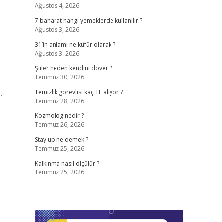
Ağustos 4, 2026
7 baharat hangi yemeklerde kullanılır ?
Ağustos 3, 2026
31’in anlamı ne küfür olarak ?
Ağustos 3, 2026
Şiiler neden kendini döver ?
Temmuz 30, 2026
n
…
Temizlik görevlisi kaç TL alıyor ?
Temmuz 28, 2026
Kozmolog nedir ?
Temmuz 26, 2026
Stay up ne demek ?
Temmuz 25, 2026
Kalkınma nasıl ölçülür ?
Temmuz 25, 2026