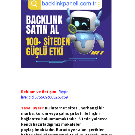
Reklam ve İletişim:
Skype:
live:.cid.575569c608265c69
Yasal Uyarı:
Bu internet sitesi, herhangi bir
marka, kurum veya şahıs şirketi ile hiçbir
bağlantısı bulunmamaktadır. Sitede yalnızca
kendi hazırladığımız makaleler
paylaşılmaktadır. Burada yer alan içerikler