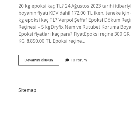
20 kg epoksi kaç TL? 24 Ağustos 2023 tarihi itibariy
boyanın fiyatı KDV dahil 172,00 TL iken, teneke için
kg epoksi kaç TL? Verpol Şeffaf Epoksi Döküm Reçine
Reçinesi – 5 kgDryfix Nem ve Rutubet Koruma Boyası
Epoksi fiyatları kaç para? FiyatEpoksi reçine 300 GR
KG. 8.850,00 TL Epoksi reçine…
Epoksi
Devamını okuyun
10 Yorum
Nereden
Temin
Edebilirim
Sitemap