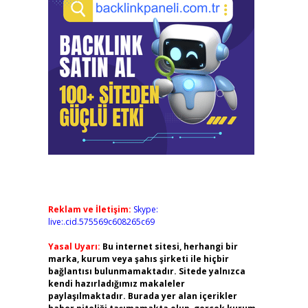
Reklam ve İletişim:
Skype:
live:.cid.575569c608265c69
Yasal Uyarı:
Bu internet sitesi, herhangi bir
marka, kurum veya şahıs şirketi ile hiçbir
bağlantısı bulunmamaktadır. Sitede yalnızca
kendi hazırladığımız makaleler
paylaşılmaktadır. Burada yer alan içerikler