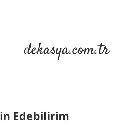
dekasya.com.tr
n Edebilirim