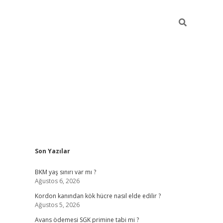
Sidebar
Son Yazılar
betexper giriş
ilbet giriş yap
https:
BKM yaş sınırı var mı ?
Ağustos 6, 2026
Kordon kanından kök hücre nasıl elde edilir ?
Ağustos 5, 2026
Avans ödemesi SGK primine tabi mi ?