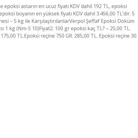
le epoksi astarın en ucuz fiyatı KDV dahil 192 TL, epoksi
 epoksi boyanın en yüksek fiyatı KDV dahil 3.456,00 TL’dir. 5
si – 5 kg ile KarşılaştırılanlarVerpol Şeffaf Epoksi Döküm
 1 kg (Nm-S 10)Fiyat2. 100 gr epoksi kaç TL? – 25,00 TL.
. 175,00 TL.Epoksi reçine 750 GR. 285,00 TL. Epoksi reçine 30